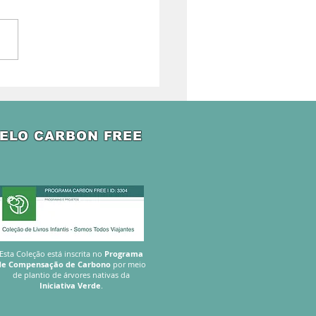
ELO CARBON FREE
Esta
Coleção está inscrita no
Programa
de Compensação de Carbono
por meio
de plantio de árvores nativas da
Iniciativa Verde
.