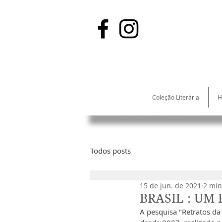
Coleção Literária
H
Todos posts
15 de jun. de 2021
2 min
BRASIL : UM
A pesquisa "Retratos da