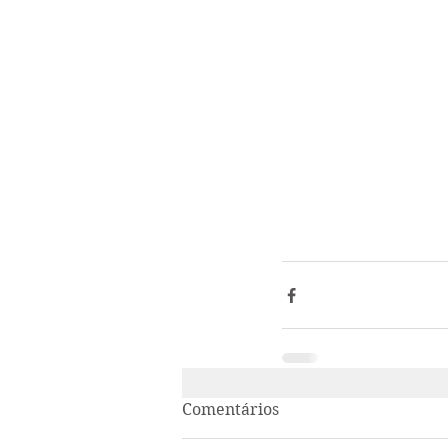
Comentários